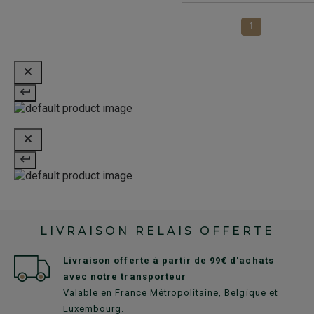
1
LIVRAISON RELAIS OFFERTE
Livraison offerte à partir de 99€ d'achats
avec notre transporteur
Valable en France Métropolitaine, Belgique et
Luxembourg.