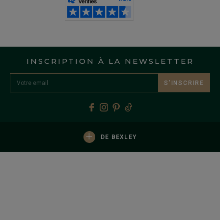
INSCRIPTION À LA NEWSLETTER
S’INSCRIRE
+
DE BEXLEY