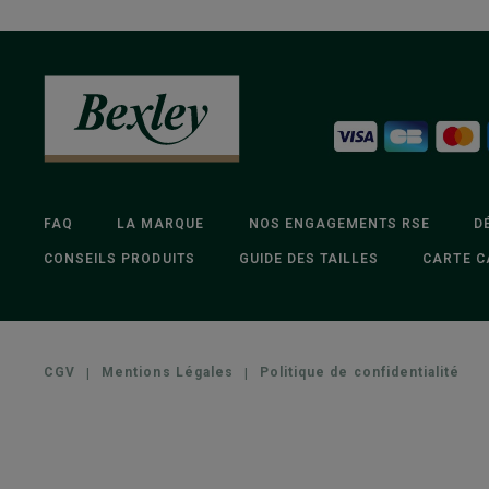
FAQ
LA MARQUE
NOS ENGAGEMENTS RSE
D
CONSEILS PRODUITS
GUIDE DES TAILLES
CARTE C
CGV
|
Mentions Légales
|
Politique de confidentialité