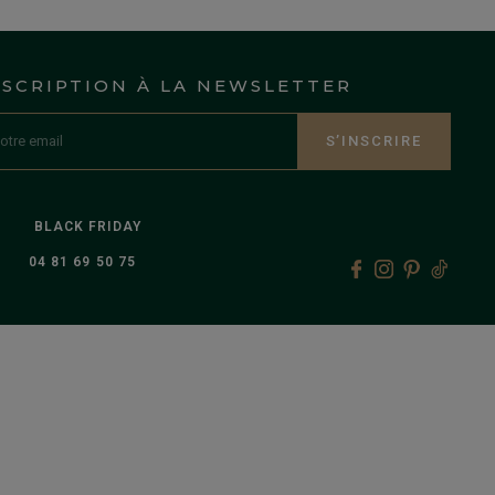
NSCRIPTION À LA NEWSLETTER
S’INSCRIRE
BLACK FRIDAY
04 81 69 50 75