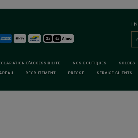
I
ÉCLARATION D’ACCESSIBILITÉ
NOS BOUTIQUES
SOLDES
ADEAU
RECRUTEMENT
PRESSE
SERVICE CLIENTS