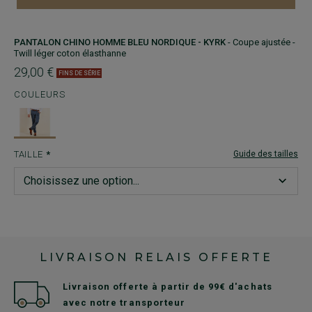
PANTALON CHINO HOMME BLEU NORDIQUE - KYRK
- Coupe ajustée -
Twill léger coton élasthanne
29,00 €
FINS DE SÉRIE
COULEURS
TAILLE
Guide des tailles
LIVRAISON RELAIS OFFERTE
Livraison offerte à partir de 99€ d'achats
avec notre transporteur