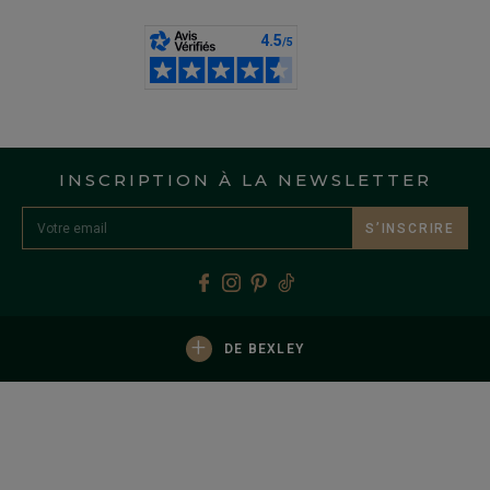
INSCRIPTION À LA NEWSLETTER
S’INSCRIRE
+
DE BEXLEY