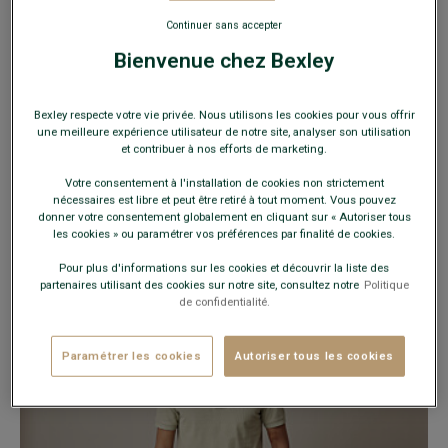
Continuer sans accepter
Bienvenue chez Bexley
Bexley respecte votre vie privée. Nous utilisons les cookies pour vous offrir
une meilleure expérience utilisateur de notre site, analyser son utilisation
et contribuer à nos efforts de marketing.
Votre consentement à l'installation de cookies non strictement
nécessaires est libre et peut être retiré à tout moment. Vous pouvez
donner votre consentement globalement en cliquant sur « Autoriser tous
les cookies » ou paramétrer vos préférences par finalité de cookies.
LOOK PRINTEMPS - ÉTÉ
Pour plus d'informations sur les cookies et découvrir la liste des
partenaires utilisant des cookies sur notre site, consultez notre
Politique
de confidentialité.
Paramétrer les cookies
Autoriser tous les cookies