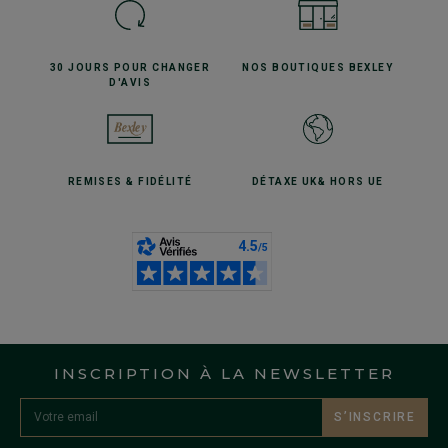
30 JOURS POUR
CHANGER
NOS BOUTIQUES
BEXLEY
D'AVIS
REMISES
& FIDÉLITÉ
DÉTAXE UK
& HORS UE
INSCRIPTION À LA NEWSLETTER
S’INSCRIRE