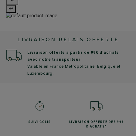
LIVRAISON RELAIS OFFERTE
Livraison offerte à partir de 99€ d'achats
avec notre transporteur
Valable en France Métropolitaine, Belgique et
Luxembourg.
SUIVI
COLIS
LIVRAISON OFFERTE
DÈS 99€
D'ACHATS*