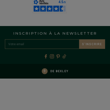
INSCRIPTION À LA NEWSLETTER
S’INSCRIRE
+
DE BEXLEY