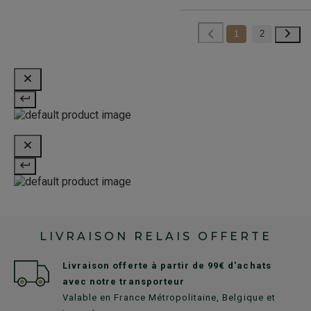
1
2
LIVRAISON RELAIS OFFERTE
Livraison offerte à partir de 99€ d'achats
avec notre transporteur
Valable en France Métropolitaine, Belgique et