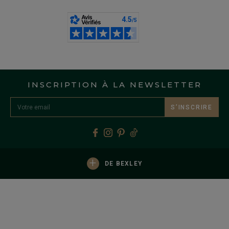
INSCRIPTION À LA NEWSLETTER
S’INSCRIRE
+
DE BEXLEY