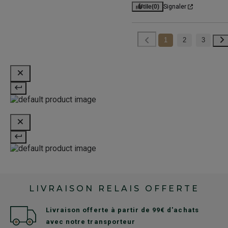
Utile
(0)
Signaler
1
2
3
LIVRAISON RELAIS OFFERTE
Livraison offerte à partir de 99€ d'achats
avec notre transporteur