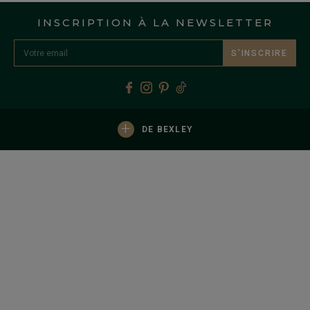
INSCRIPTION À LA NEWSLETTER
S’INSCRIRE
+
DE BEXLEY