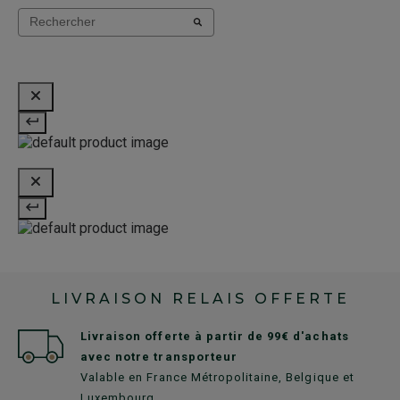
LIVRAISON RELAIS OFFERTE
Livraison offerte à partir de 99€ d'achats
avec notre transporteur
Valable en France Métropolitaine, Belgique et
Luxembourg.