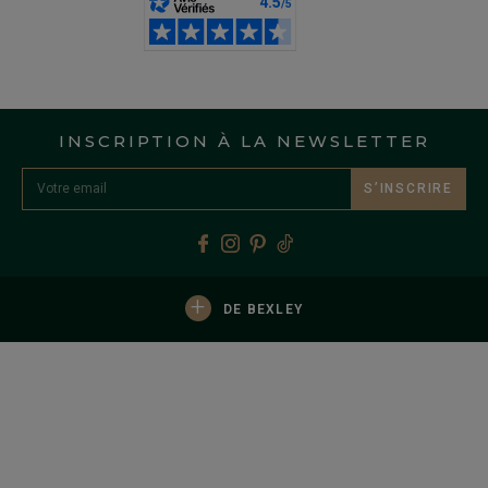
INSCRIPTION À LA NEWSLETTER
S’INSCRIRE
+
DE BEXLEY