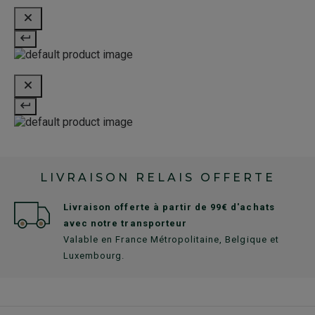
LIVRAISON RELAIS OFFERTE
Livraison offerte à partir de 99€ d'achats
avec notre transporteur
Valable en France Métropolitaine, Belgique et
Luxembourg.