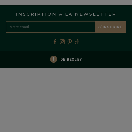
INSCRIPTION À LA NEWSLETTER
S’INSCRIRE
+
DE BEXLEY