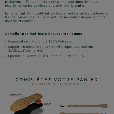
parfaitement l’anatomie du pied, permettant ainsi de mieux
répartir les ondes de chocs et d’améliorer le confort.
Le traitement Sanitized® lutte efficacement contre les bactéries et
les mauvaises odeurs. La microfibre au contact du pied apporte
douceur et confort.
Semelle latex intérieure Chaussures homme
Composition : Microfibre 100% Polyester.
Support en mousse Latex viscoélastique avec traitement
Sanitized®permanent.
Epaisseur : 3 mm +/10 % Densité : 0.28 +/10 %.
COMPLÉTEZ VOTRE PANIER
ET FAITES DES ÉCONOMIES