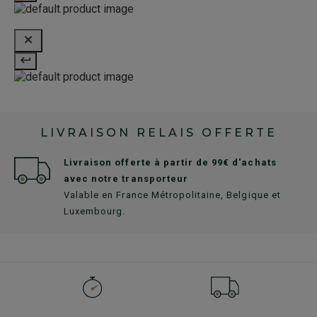
LIVRAISON RELAIS OFFERTE
Livraison offerte à partir de 99€ d'achats
avec notre transporteur
Valable en France Métropolitaine, Belgique et
Luxembourg.