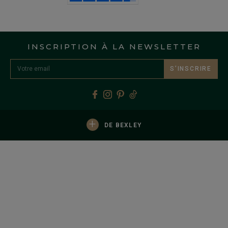
INSCRIPTION À LA NEWSLETTER
S’INSCRIRE
+
DE BEXLEY