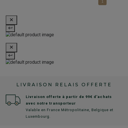
1
LIVRAISON RELAIS OFFERTE
Livraison offerte à partir de 99€ d'achats
avec notre transporteur
Valable en France Métropolitaine, Belgique et
Luxembourg.