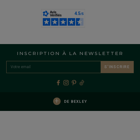
INSCRIPTION À LA NEWSLETTER
S’INSCRIRE
+
DE BEXLEY