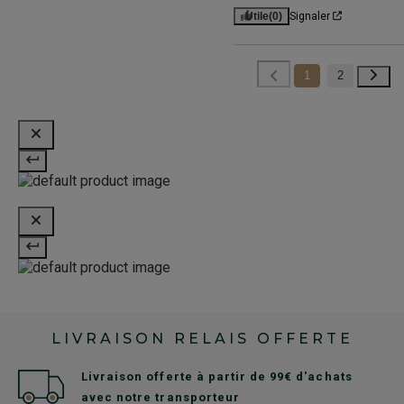
Utile
(0)
Signaler
1
2
LIVRAISON RELAIS OFFERTE
Livraison offerte à partir de 99€ d'achats
avec notre transporteur