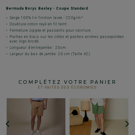
Bermuda Borys Bexley - Coupe Standard
Serge 100% lin finition lavée - 220g/m².
Doublure coton rayé en fil teint.
Fermeture zippée et passants pour ceinture.
Poches en biais sur les côtés et poches arrières passepoilées
avec logo brodé.
Longueur d’entrejambe : 25cm.
Largeur du bas de jambe: 26 cm (Taille 42).
COMPLÉTEZ VOTRE PANIER
ET FAITES DES ÉCONOMIES