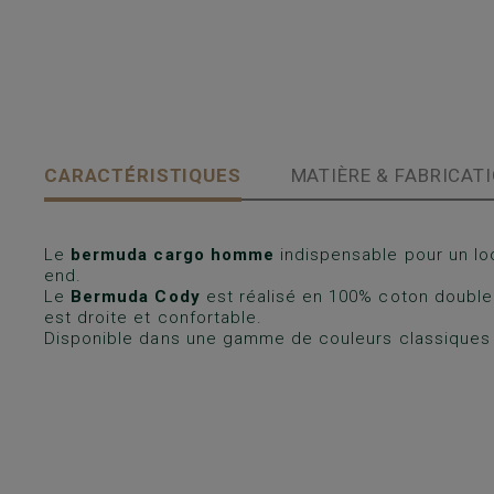
CARACTÉRISTIQUES
MATIÈRE & FABRICAT
Le
bermuda cargo homme
indispensable pour un lo
end.
Le
Bermuda Cody
est réalisé en 100% coton double f
est droite et confortable.
Disponible dans une gamme de couleurs classiques 