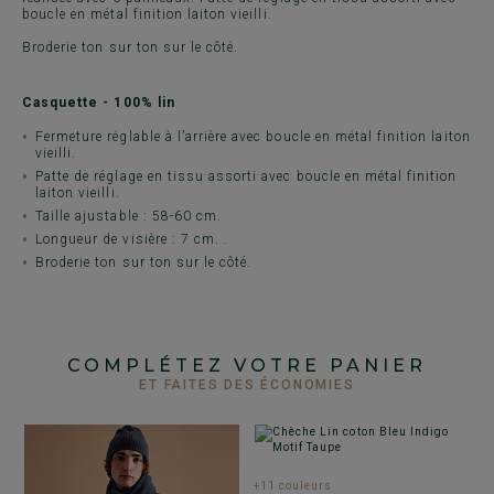
boucle en métal finition laiton vieilli.
Broderie ton sur ton sur le côté.
Casquette - 100% lin
Fermeture réglable à l’arrière avec boucle en métal finition laiton
vieilli.
Patte de réglage en tissu assorti avec boucle en métal finition
laiton vieilli.
Taille ajustable : 58-60 cm.
Longueur de visière : 7 cm. .
Broderie ton sur ton sur le côté.
COMPLÉTEZ VOTRE PANIER
ET FAITES DES ÉCONOMIES
+11 couleurs