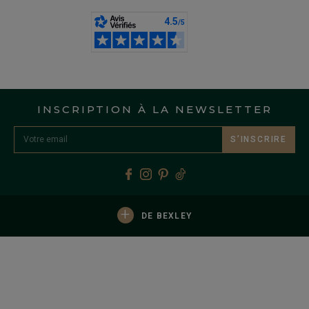
INSCRIPTION À LA NEWSLETTER
S’INSCRIRE
+
DE BEXLEY