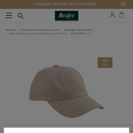
LIVRAISON OFFERTE DÈS 99€ D'ACHAT
Accueil
Chaussettes & Accessoires
Écharpes & Chèches
Casquette pour homme en Lin Ecru - BRADWELL II