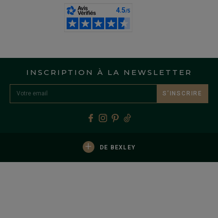
INSCRIPTION À LA NEWSLETTER
S’INSCRIRE
+
DE BEXLEY