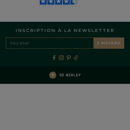
INSCRIPTION À LA NEWSLETTER
S’INSCRIRE
+
DE BEXLEY