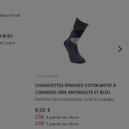
 BLEU
tes, sans
+3 couleurs
CHAUSSETTES ÉPAISSES COTON MOTIF À
LOSANGES GRIS ANTHRACITE ET BLEU
-
Renforts talons et pointes, motif à losanges
8,00 €
25€
4 paires au choix
35€
7 paires au choix