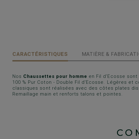
CARACTÉRISTIQUES
MATIÈRE & FABRICAT
Nos
Chaussettes pour homme
en Fil d'Ecosse son
100 % Pur Coton - Double Fil d'Ecosse. Légères et 
classiques sont réalisées avec des côtes plates dis
Remaillage main et renforts talons et pointes.
CO