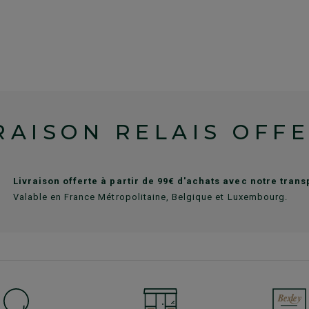
RAISON RELAIS OFF
Livraison offerte à partir de 99€ d'achats avec notre tran
Valable en France Métropolitaine, Belgique et Luxembourg.