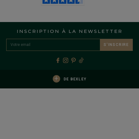
INSCRIPTION À LA NEWSLETTER
S’INSCRIRE
+
DE BEXLEY