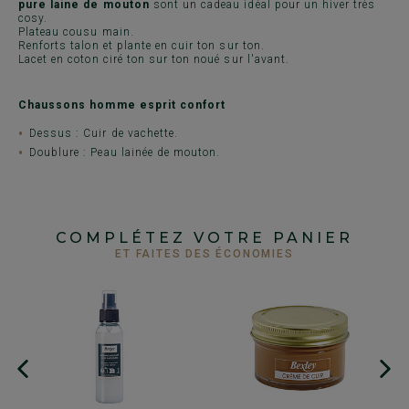
pure laine de mouton
sont un cadeau idéal pour un hiver très
cosy.
Plateau cousu main.
Renforts talon et plante en cuir ton sur ton.
Lacet en coton ciré ton sur ton noué sur l'avant.
Chaussons homme esprit confort
Dessus : Cuir de vachette.
Doublure : Peau lainée de mouton.
COMPLÉTEZ VOTRE PANIER
ET FAITES DES ÉCONOMIES