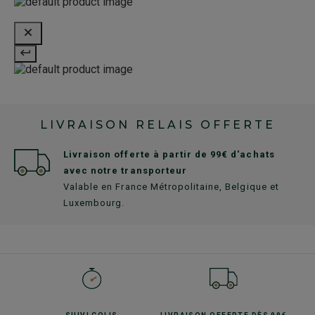
LIVRAISON RELAIS OFFERTE
Livraison offerte à partir de 99€ d'achats
avec notre transporteur
Valable en France Métropolitaine, Belgique et
Luxembourg.