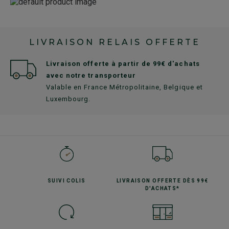
LIVRAISON RELAIS OFFERTE
Livraison offerte à partir de 99€ d'achats
avec notre transporteur
Valable en France Métropolitaine, Belgique et
Luxembourg.
SUIVI
COLIS
LIVRAISON OFFERTE
DÈS 99€
D'ACHATS*