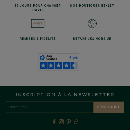
30 JOURS POUR
CHANGER
NOS BOUTIQUES
BEXLEY
D'AVIS
REMISES
& FIDÉLITÉ
DÉTAXE UK
& HORS UE
INSCRIPTION À LA NEWSLETTER
S’INSCRIRE