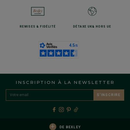
REMISES
& FIDÉLITÉ
DÉTAXE UK
& HORS UE
INSCRIPTION À LA NEWSLETTER
S’INSCRIRE
+
DE BEXLEY