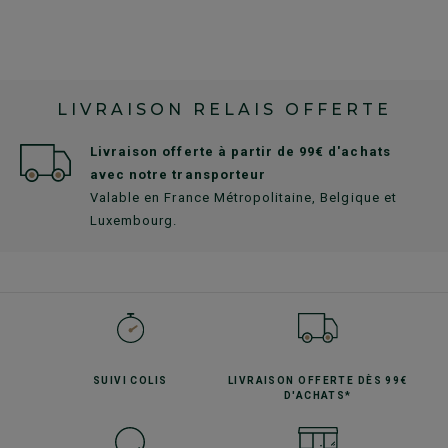
LIVRAISON RELAIS OFFERTE
Livraison offerte à partir de 99€ d'achats
avec notre transporteur
Valable en France Métropolitaine, Belgique et
Luxembourg.
SUIVI
COLIS
LIVRAISON OFFERTE
DÈS 99€
D'ACHATS*