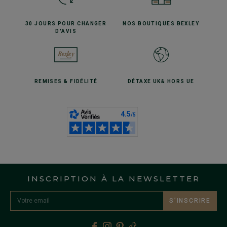
30 JOURS POUR
CHANGER
NOS BOUTIQUES
BEXLEY
D'AVIS
REMISES
& FIDÉLITÉ
DÉTAXE UK
& HORS UE
INSCRIPTION À LA NEWSLETTER
S’INSCRIRE