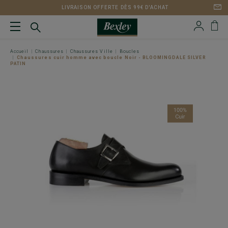
LIVRAISON OFFERTE DÈS 99€ D'ACHAT
Accueil
Chaussures
Chaussures Ville
Boucles
Chaussures cuir homme avec boucle Noir - BLOOMINGDALE SILVER
PATIN