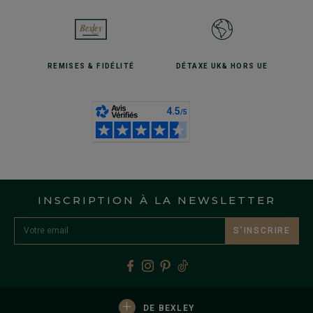
REMISES
& FIDÉLITÉ
DÉTAXE UK
& HORS UE
INSCRIPTION À LA NEWSLETTER
S’INSCRIRE
+
DE BEXLEY