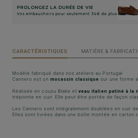
PROLONGEZ LA DURÉE DE VIE
Vos embauchoirs pour seulement 34€ de plus
CARACTÉRISTIQUES
MATIÈRE & FABRICAT
Modèle fabriqué dans nos ateliers au Portugal
Cannero est un
mocassin classique
sur une forme a
Réalisée en cousu Blake et
veau italien patiné à la
trépointe en cuir. Elle peut être portée de façon cl
Les Cannero sont intégralement doublées en cuir de
Elles sont livrées dans une boîte montée en carton i