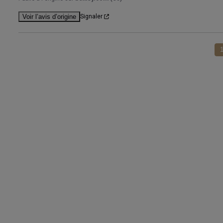
Voir l’avis d’origine
Signaler