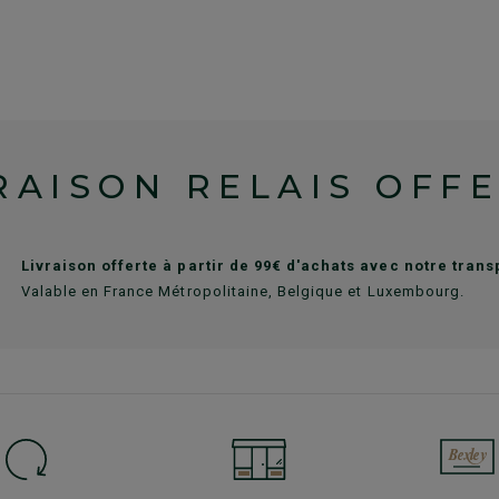
RAISON RELAIS OFF
Livraison offerte à partir de 99€ d'achats avec notre tran
Valable en France Métropolitaine, Belgique et Luxembourg.