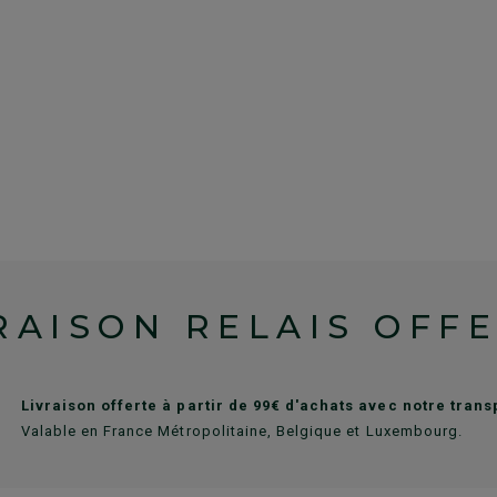
RAISON RELAIS OFF
Livraison offerte à partir de 99€ d'achats avec notre tran
Valable en France Métropolitaine, Belgique et Luxembourg.