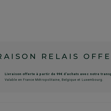
RAISON RELAIS OFF
Livraison offerte à partir de 99€ d'achats avec notre tran
Valable en France Métropolitaine, Belgique et Luxembourg.