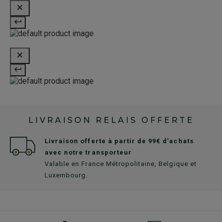
LIVRAISON RELAIS OFFERTE
Livraison offerte à partir de 99€ d'achats
avec notre transporteur
Valable en France Métropolitaine, Belgique et
Luxembourg.