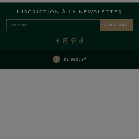
INSCRIPTION À LA NEWSLETTER
S’INSCRIRE
+
DE BEXLEY