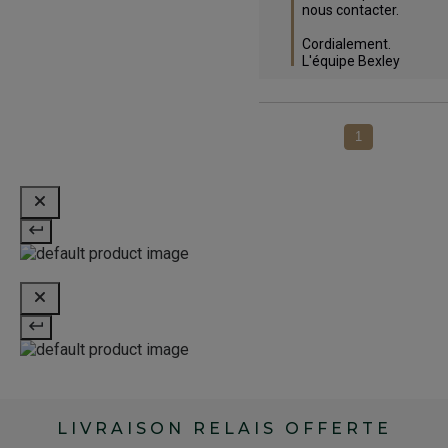
nous contacter.

Cordialement.

L'équipe Bexley
1
LIVRAISON RELAIS OFFERTE