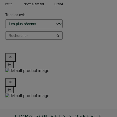
Petit
Normalement
Grand
Trier les avis
LIVRAISON RELAIS OFFERTE