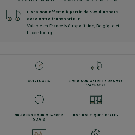
Livraison offerte à partir de 99€ d'achats
avec notre transporteur
Valable en France Métropolitaine, Belgique et
Luxembourg.
SUIVI
COLIS
LIVRAISON OFFERTE
DÈS 99€
D'ACHATS*
30 JOURS POUR
CHANGER
NOS BOUTIQUES
BEXLEY
D'AVIS