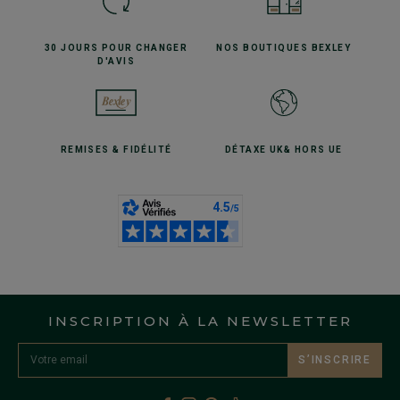
30 JOURS POUR
CHANGER
NOS BOUTIQUES
BEXLEY
D'AVIS
REMISES
& FIDÉLITÉ
DÉTAXE UK
& HORS UE
INSCRIPTION À LA NEWSLETTER
S’INSCRIRE