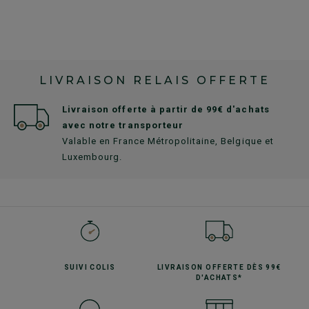
LIVRAISON RELAIS OFFERTE
Livraison offerte à partir de 99€ d'achats
avec notre transporteur
Valable en France Métropolitaine, Belgique et
Luxembourg.
SUIVI
COLIS
LIVRAISON OFFERTE
DÈS 99€
D'ACHATS*