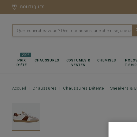
BOUTIQUES
2026
PRIX
CHAUSSURES
COSTUMES &
CHEMISES
POLOS
D'ÉTÉ
VESTES
T-SHI
Accueil
Chaussures
Chaussures Détente
Sneakers & 