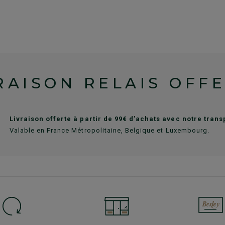
RAISON RELAIS OFF
Livraison offerte à partir de 99€ d'achats avec notre tran
Valable en France Métropolitaine, Belgique et Luxembourg.