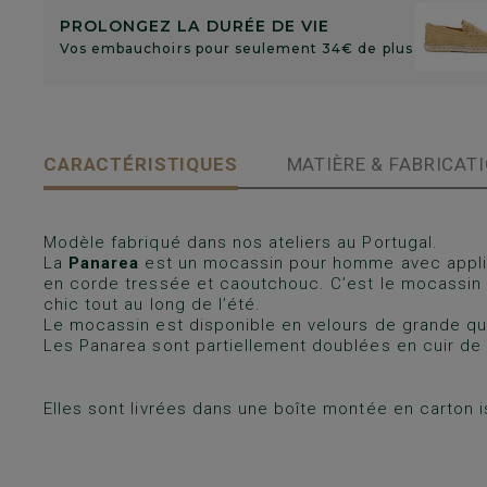
PROLONGEZ LA DURÉE DE VIE
Vos embauchoirs pour seulement 34€ de plus
CARACTÉRISTIQUES
MATIÈRE & FABRICAT
Modèle fabriqué dans nos ateliers au Portugal.
La
Panarea
est un mocassin pour homme avec appliq
en corde tressée et caoutchouc. C’est le mocassin r
chic tout au long de l’été.
Le mocassin est disponible en velours de grande qua
Les Panarea sont partiellement doublées en cuir de
Elles sont livrées dans une boîte montée en carton i