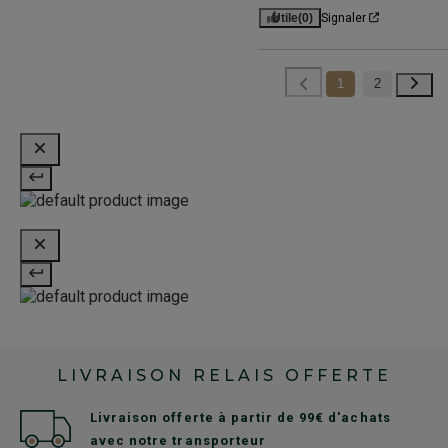
Utile
(0)
Signaler
1
2
LIVRAISON RELAIS OFFERTE
Livraison offerte à partir de 99€ d'achats
avec notre transporteur