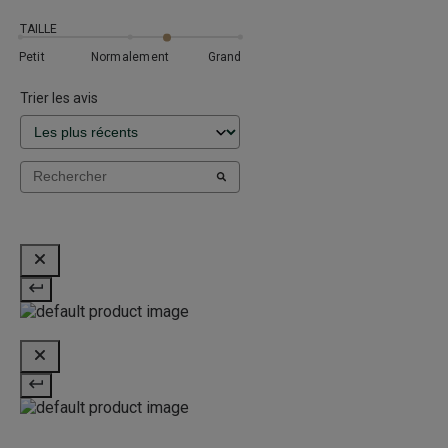
TAILLE
Petit
Normalement
Grand
Trier les avis