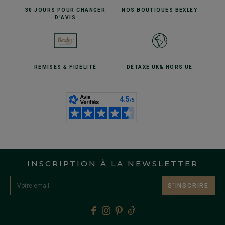
30 JOURS POUR
CHANGER
NOS BOUTIQUES
BEXLEY
D'AVIS
REMISES
& FIDÉLITÉ
DÉTAXE UK
& HORS UE
INSCRIPTION À LA NEWSLETTER
S’INSCRIRE