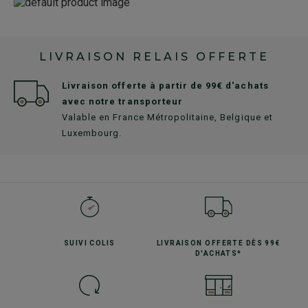
LIVRAISON RELAIS OFFERTE
Livraison offerte à partir de 99€ d'achats
avec notre transporteur
Valable en France Métropolitaine, Belgique et
Luxembourg.
SUIVI
COLIS
LIVRAISON OFFERTE
DÈS 99€
D'ACHATS*