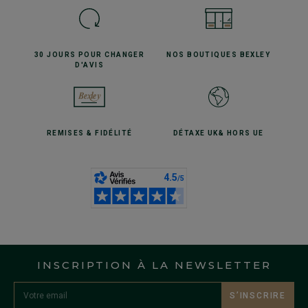
30 JOURS POUR
CHANGER
NOS BOUTIQUES
BEXLEY
D'AVIS
REMISES
& FIDÉLITÉ
DÉTAXE UK
& HORS UE
INSCRIPTION À LA NEWSLETTER
S’INSCRIRE