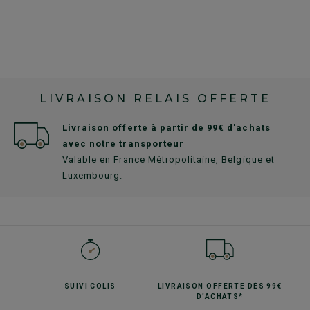
LIVRAISON RELAIS OFFERTE
Livraison offerte à partir de 99€ d'achats
avec notre transporteur
Valable en France Métropolitaine, Belgique et
Luxembourg.
SUIVI
COLIS
LIVRAISON OFFERTE
DÈS 99€
D'ACHATS*