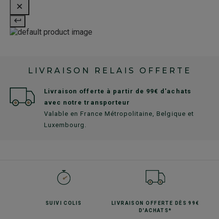
LIVRAISON RELAIS OFFERTE
Livraison offerte à partir de 99€ d'achats
avec notre transporteur
Valable en France Métropolitaine, Belgique et
Luxembourg.
SUIVI
COLIS
LIVRAISON OFFERTE
DÈS 99€
D'ACHATS*