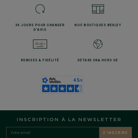
30 JOURS POUR
CHANGER
NOS BOUTIQUES
BEXLEY
D'AVIS
REMISES
& FIDÉLITÉ
DÉTAXE UK
& HORS UE
INSCRIPTION À LA NEWSLETTER
S’INSCRIRE