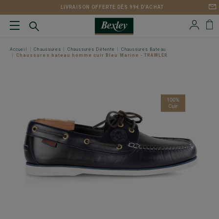
LIVRAISON OFFERTE DÈS 99€ D'ACHAT
Accueil
Chaussures
Chaussures Détente
Chaussures Bateau
Chaussures bateau homme cuir Bleu Marine - TRAWLER