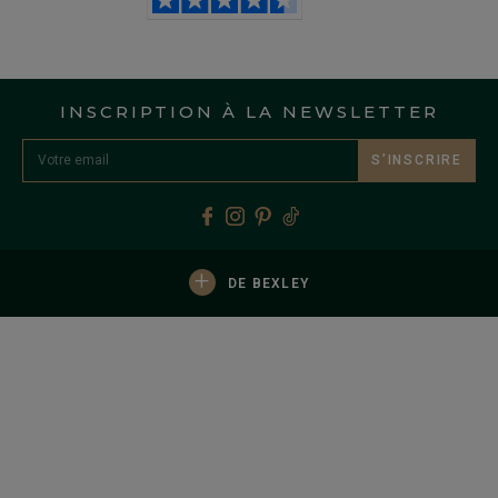
INSCRIPTION À LA NEWSLETTER
S’INSCRIRE
+
DE BEXLEY