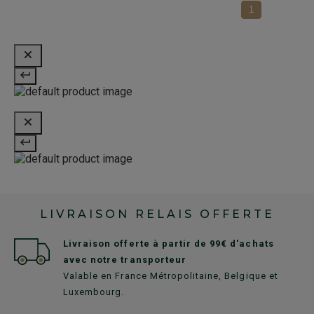
1
LIVRAISON RELAIS OFFERTE
Livraison offerte à partir de 99€ d'achats
avec notre transporteur
Valable en France Métropolitaine, Belgique et
Luxembourg.