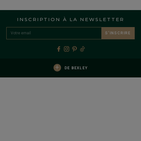
INSCRIPTION À LA NEWSLETTER
S’INSCRIRE
+
DE BEXLEY