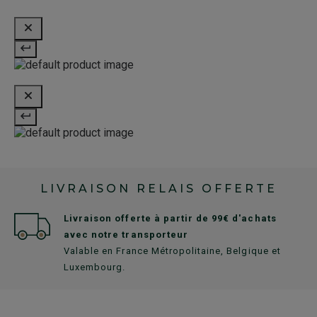
LIVRAISON RELAIS OFFERTE
Livraison offerte à partir de 99€ d'achats
avec notre transporteur
Valable en France Métropolitaine, Belgique et
Luxembourg.