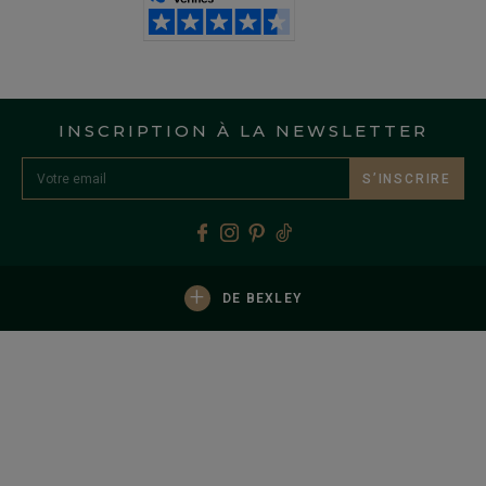
INSCRIPTION À LA NEWSLETTER
S’INSCRIRE
+
DE BEXLEY