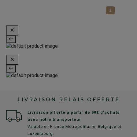
1
LIVRAISON RELAIS OFFERTE
Livraison offerte à partir de 99€ d'achats
avec notre transporteur
Valable en France Métropolitaine, Belgique et
Luxembourg.