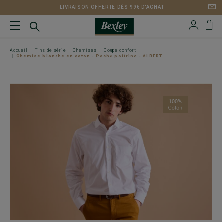
LIVRAISON OFFERTE DÈS 99€ D'ACHAT
Accueil
Fins de série
Chemises
Coupe confort
Chemise blanche en coton - Poche poitrine - ALBERT