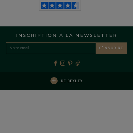
INSCRIPTION À LA NEWSLETTER
S’INSCRIRE
+
DE BEXLEY