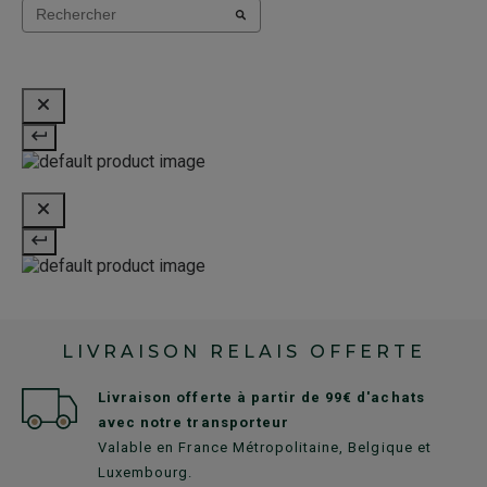
LIVRAISON RELAIS OFFERTE
Livraison offerte à partir de 99€ d'achats
avec notre transporteur
Valable en France Métropolitaine, Belgique et
Luxembourg.