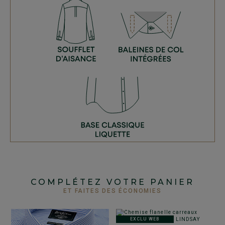
COMPLÉTEZ VOTRE PANIER
ET FAITES DES ÉCONOMIES
EXCLU WEB