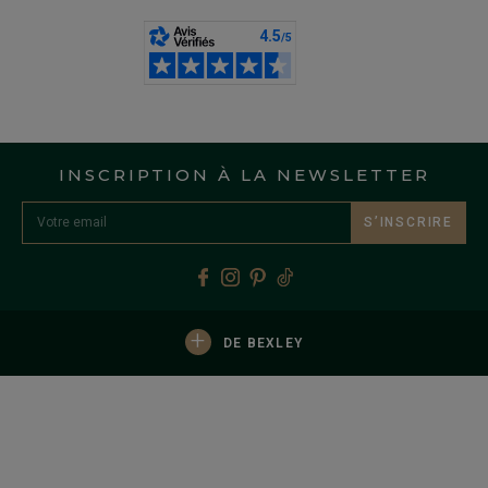
INSCRIPTION À LA NEWSLETTER
S’INSCRIRE
+
DE BEXLEY