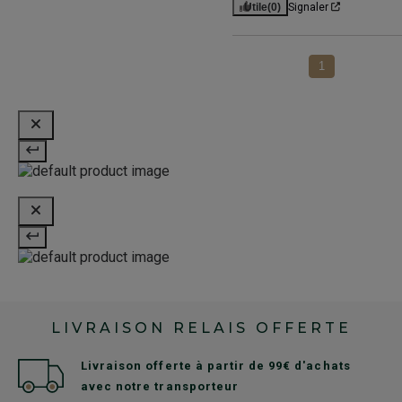
Utile
(0)
Signaler
1
LIVRAISON RELAIS OFFERTE
Livraison offerte à partir de 99€ d'achats
avec notre transporteur