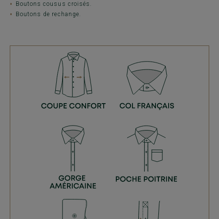
Boutons cousus croisés.
Boutons de rechange.