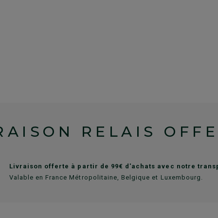
RAISON RELAIS OFF
Livraison offerte à partir de 99€ d'achats avec notre tran
Valable en France Métropolitaine, Belgique et Luxembourg.