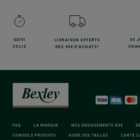
SUIVI
30 
LIVRAISON OFFERTE
COLIS
CHAN
DÈS 99€ D'ACHATS*
FAQ
LA MARQUE
NOS ENGAGEMENTS RSE
D
CONSEILS PRODUITS
GUIDE DES TAILLES
CARTE C