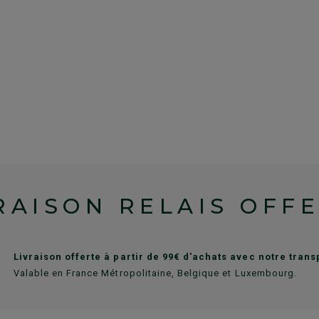
RAISON RELAIS OFF
Livraison offerte à partir de 99€ d'achats avec notre tran
Valable en France Métropolitaine, Belgique et Luxembourg.