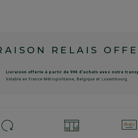
RAISON RELAIS OFF
Livraison offerte à partir de 99€ d'achats avec notre tran
Valable en France Métropolitaine, Belgique et Luxembourg.