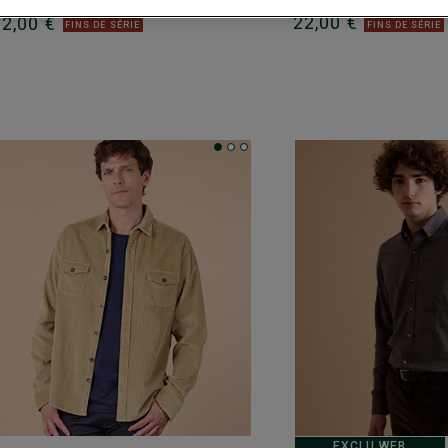
22,00 €
22,00 €
FINS DE SÉRIE
FINS DE SÉRIE
EXCLU WEB