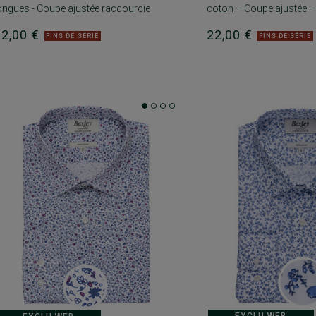
ongues - Coupe ajustée raccourcie
coton – Coupe ajustée –
22,00 €
22,00 €
FINS DE SÉRIE
FINS DE SÉRIE
EXCLU WEB