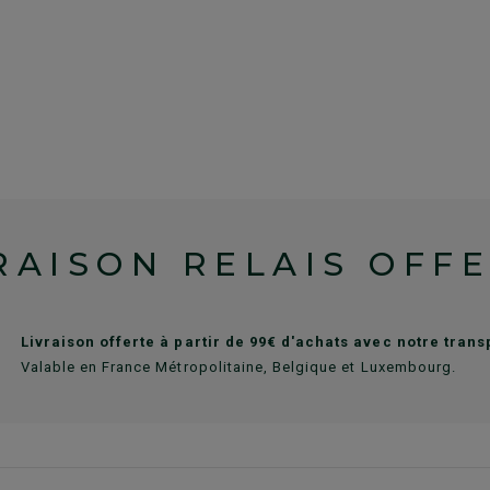
RAISON RELAIS OFF
Livraison offerte à partir de 99€ d'achats avec notre tran
Valable en France Métropolitaine, Belgique et Luxembourg.