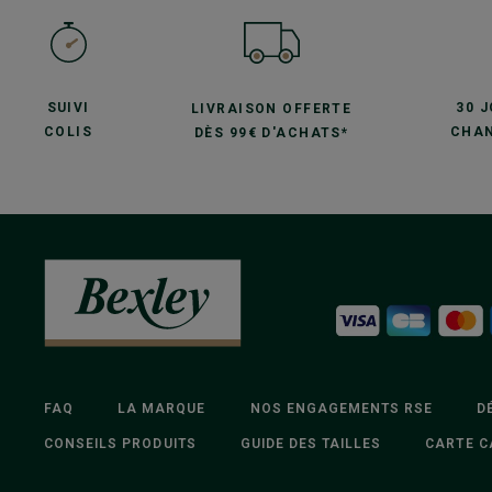
SUIVI
30 
LIVRAISON OFFERTE
COLIS
CHAN
DÈS 99€ D'ACHATS*
FAQ
LA MARQUE
NOS ENGAGEMENTS RSE
D
CONSEILS PRODUITS
GUIDE DES TAILLES
CARTE C