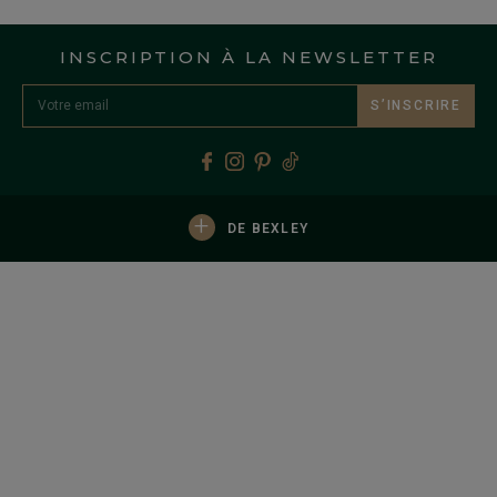
INSCRIPTION À LA NEWSLETTER
S’INSCRIRE
+
DE BEXLEY