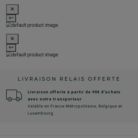
LIVRAISON RELAIS OFFERTE
Livraison offerte à partir de 99€ d'achats
avec notre transporteur
Valable en France Métropolitaine, Belgique et
Luxembourg.