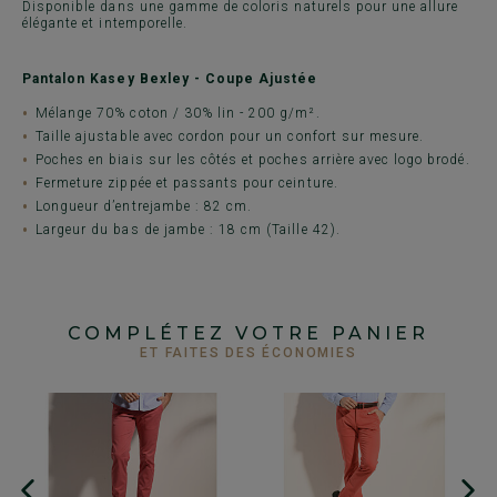
Disponible dans une gamme de coloris naturels pour une allure
élégante et intemporelle.
Pantalon Kasey Bexley - Coupe Ajustée
Mélange 70% coton / 30% lin - 200 g/m².
Taille ajustable avec cordon pour un confort sur mesure.
Poches en biais sur les côtés et poches arrière avec logo brodé.
Fermeture zippée et passants pour ceinture.
Longueur d’entrejambe : 82 cm.
Largeur du bas de jambe : 18 cm (Taille 42).
COMPLÉTEZ VOTRE PANIER
ET FAITES DES ÉCONOMIES