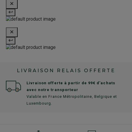
LIVRAISON RELAIS OFFERTE
Livraison offerte à partir de 99€ d'achats
avec notre transporteur
Valable en France Métropolitaine, Belgique et
Luxembourg.