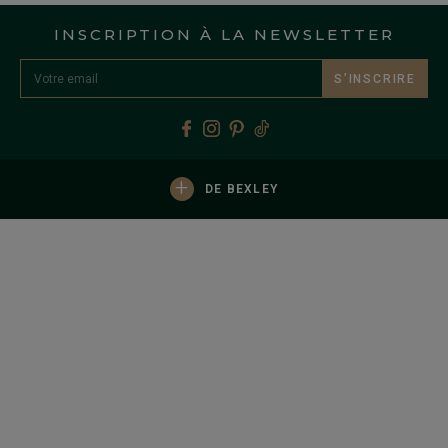
INSCRIPTION À LA NEWSLETTER
S’INSCRIRE
+
DE BEXLEY